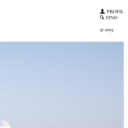
PROFIL
FIND
© 2019