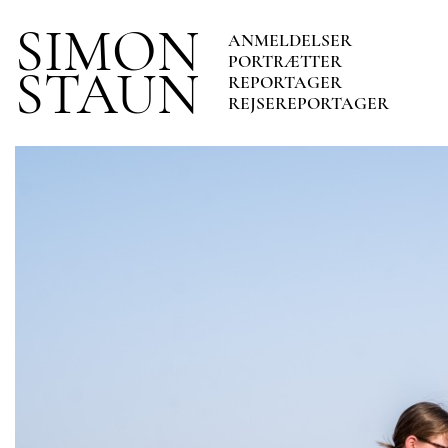
SIMON
ANMELDELSER
PORTRÆTTER
STAUN
REPORTAGER
REJSEREPORTAGER