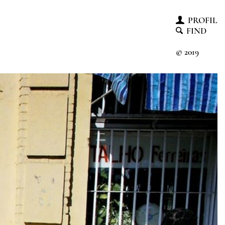
PROFIL
FIND
© 2019