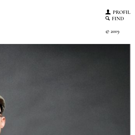
PROFIL
FIND
© 2019