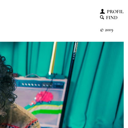
PROFIL
FIND
© 2019