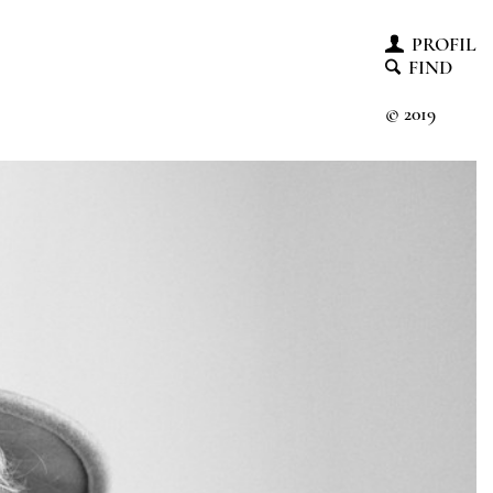
PROFIL
FIND
© 2019