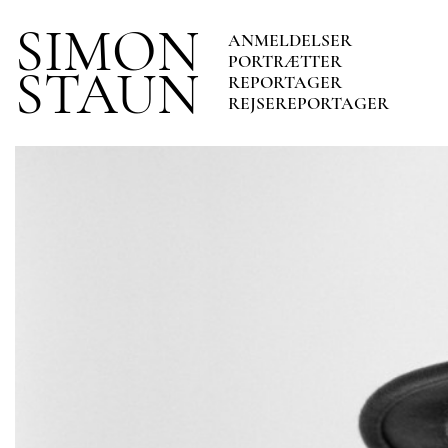
SIMON
ANMELDELSER
PORTRÆTTER
STAUN
REPORTAGER
REJSEREPORTAGER